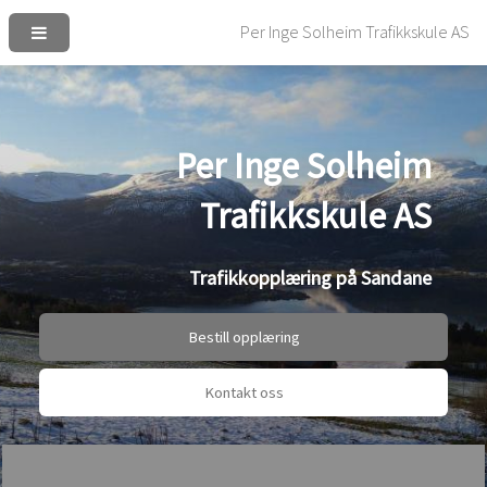
Per Inge Solheim
Trafikkskule AS
Trafikkopplæring på Sandane
Bestill opplæring
Kontakt oss