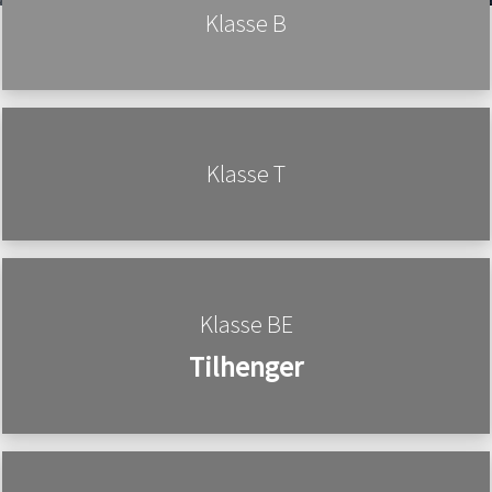
Klasse B
Klasse T
Klasse BE
Tilhenger